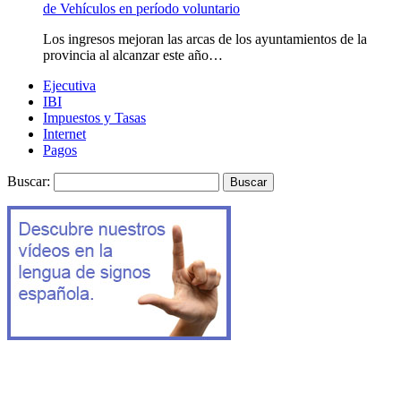
de Vehículos en período voluntario
Los ingresos mejoran las arcas de los ayuntamientos de la
provincia al alcanzar este año…
Ejecutiva
IBI
Impuestos y Tasas
Internet
Pagos
Buscar: