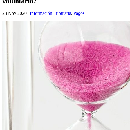
voluntario?
23 Nov 2020
|
Información Tributaria
,
Pagos