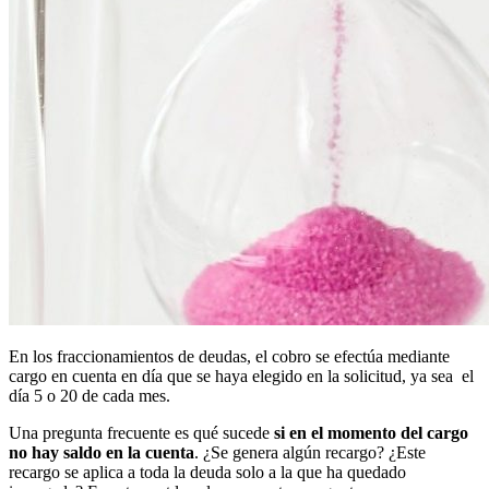
En los fraccionamientos de deudas, el cobro se efectúa mediante
cargo en cuenta en día que se haya elegido en la solicitud, ya sea el
día 5 o 20 de cada mes.
Una pregunta frecuente es qué sucede
si en el momento del cargo
no hay saldo en la cuenta
. ¿Se genera algún recargo? ¿Este
recargo se aplica a toda la deuda solo a la que ha quedado