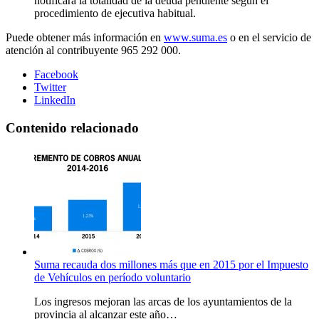
notificará la totalidad de la deuda pendiente según el
procedimiento de ejecutiva habitual.
Puede obtener más información en
www.suma.es
o en el servicio de
atención al contribuyente 965 292 000.
Facebook
Twitter
LinkedIn
Contenido relacionado
Suma recauda dos millones más que en 2015 por el Impuesto
de Vehículos en período voluntario
Los ingresos mejoran las arcas de los ayuntamientos de la
provincia al alcanzar este año…