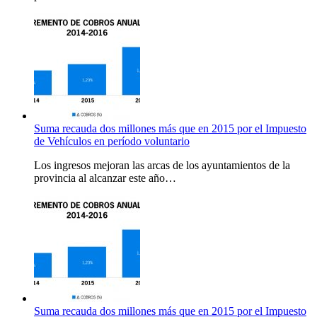
Suma recauda dos millones más que en 2015 por el Impuesto
de Vehículos en período voluntario
Los ingresos mejoran las arcas de los ayuntamientos de la
provincia al alcanzar este año…
Suma recauda dos millones más que en 2015 por el Impuesto