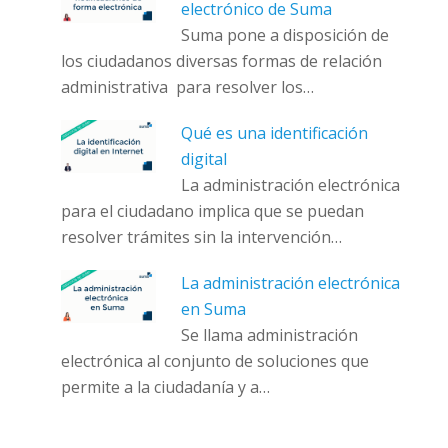
electrónico de Suma
Suma pone a disposición de
los ciudadanos diversas formas de relación
administrativa para resolver los…
Qué es una identificación
digital
La administración electrónica
para el ciudadano implica que se puedan
resolver trámites sin la intervención…
La administración electrónica
en Suma
Se llama administración
electrónica al conjunto de soluciones que
permite a la ciudadanía y a…