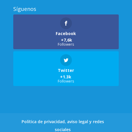
Síguenos
Facebook
Followers
Twitter
Followers
Política de privacidad, aviso legal y redes
sociales