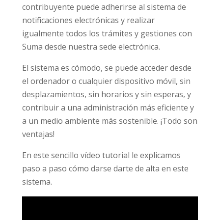
contribuyente
puede adherirse al sistema de
notificaciones electrónicas y realizar
igualmente todos los trámites y gestiones con
Suma desde nuestra sede electrónica.
El sistema es cómodo, se puede acceder desde
el ordenador o cualquier dispositivo móvil, sin
desplazamientos, sin horarios y sin esperas, y
contribuir a una administración más eficiente y
a un medio ambiente más sostenible. ¡Todo son
ventajas!
En este sencillo vídeo tutorial le explicamos
paso a paso cómo darse darte de alta en este
sistema.