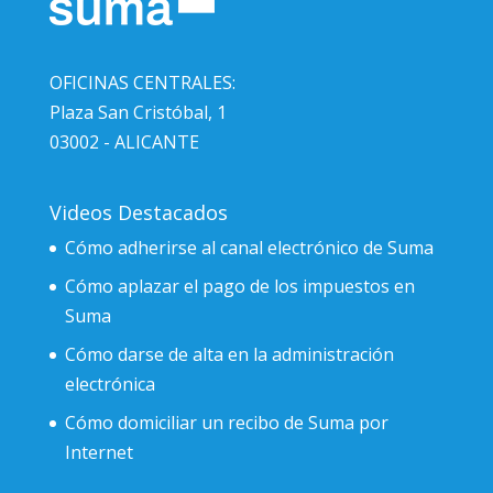
OFICINAS CENTRALES:
Plaza San Cristóbal, 1
03002 - ALICANTE
Videos Destacados
Cómo adherirse al canal electrónico de Suma
Cómo aplazar el pago de los impuestos en
Suma
Cómo darse de alta en la administración
electrónica
Cómo domiciliar un recibo de Suma por
Internet