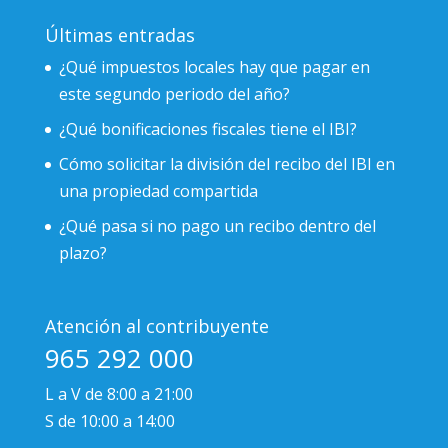
Últimas entradas
¿Qué impuestos locales hay que pagar en
este segundo periodo del año?
¿Qué bonificaciones fiscales tiene el IBI?
Cómo solicitar la división del recibo del IBI en
una propiedad compartida
¿Qué pasa si no pago un recibo dentro del
plazo?
Atención al contribuyente
965 292 000
L a V de 8:00 a 21:00
S de 10:00 a 14:00