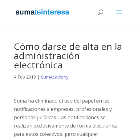
Cómo darse de alta en la
administración
electrónica
4 Feb 2019
|
SumAcademy
Suma ha eliminado el uso del papel en las
notificaciones a empresas, profesionales y
personas jurídicas. Las notificaciones se
realizan exclusivamente de forma electrónica
para estos colectivos, pero cualquier