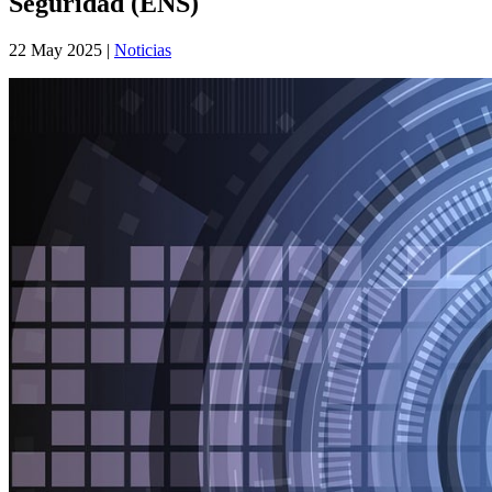
Seguridad (ENS)
22 May 2025
|
Noticias