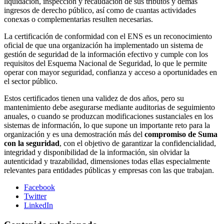
liquidación, inspección y recaudación de sus tributos y demás
ingresos de derecho público, así como de cuantas actividades
conexas o complementarias resulten necesarias.
La certificación de conformidad con el ENS es un reconocimiento
oficial de que una organización ha implementado un sistema de
gestión de seguridad de la información efectivo y cumple con los
requisitos del Esquema Nacional de Seguridad, lo que le permite
operar con mayor seguridad, confianza y acceso a oportunidades en
el sector público.
Estos certificados tienen una validez de dos años, pero su
mantenimiento debe asegurarse mediante auditorias de seguimiento
anuales, o cuando se produzcan modificaciones sustanciales en los
sistemas de información, lo que supone un importante reto para la
organización y es una demostración más del
compromiso de Suma
con la seguridad
, con el objetivo de garantizar la confidencialidad,
integridad y disponibilidad de la información, sin olvidar la
autenticidad y trazabilidad, dimensiones todas ellas especialmente
relevantes para entidades públicas y empresas con las que trabajan.
Facebook
Twitter
LinkedIn