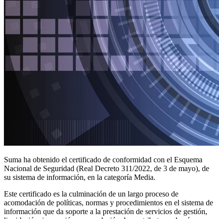
Suma ha obtenido el certificado de conformidad con el Esquema
Nacional de Seguridad (Real Decreto 311/2022, de 3 de mayo), de
su sistema de información, en la categoría Media.
Este certificado es la culminación de un largo proceso de
acomodación de políticas, normas y procedimientos en el sistema de
información que da soporte a la prestación de servicios de gestión,