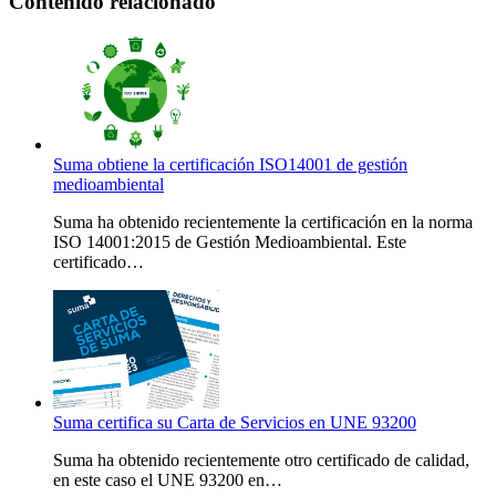
Contenido relacionado
Suma obtiene la certificación ISO14001 de gestión
medioambiental
Suma ha obtenido recientemente la certificación en la norma
ISO 14001:2015 de Gestión Medioambiental. Este
certificado…
Suma certifica su Carta de Servicios en UNE 93200
Suma ha obtenido recientemente otro certificado de calidad,
en este caso el UNE 93200 en…