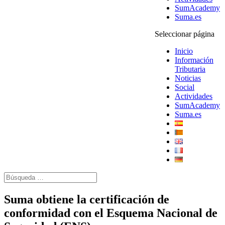
SumAcademy
Suma.es
Seleccionar página
Inicio
Información
Tributaria
Noticias
Social
Actividades
SumAcademy
Suma.es
Suma obtiene la certificación de
conformidad con el Esquema Nacional de