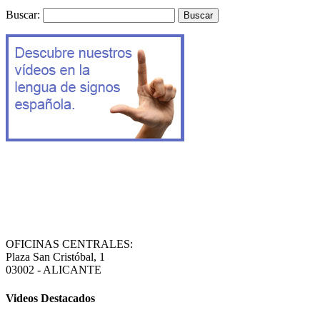
Buscar:
OFICINAS CENTRALES:
Plaza San Cristóbal, 1
03002 - ALICANTE
Videos Destacados