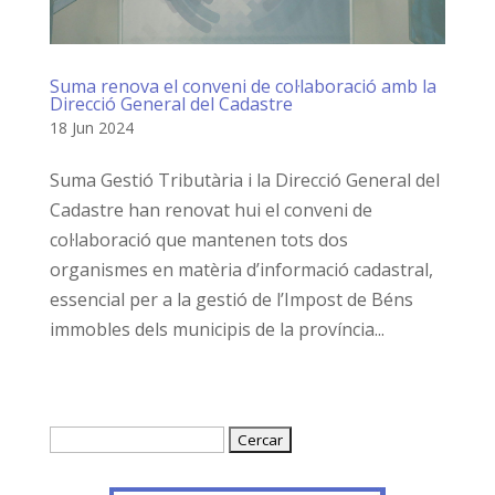
Suma renova el conveni de col·laboració amb la
Direcció General del Cadastre
18 Jun 2024
Suma Gestió Tributària i la Direcció General del
Cadastre han renovat hui el conveni de
col·laboració que mantenen tots dos
organismes en matèria d’informació cadastral,
essencial per a la gestió de l’Impost de Béns
immobles dels municipis de la província...
Cercar: