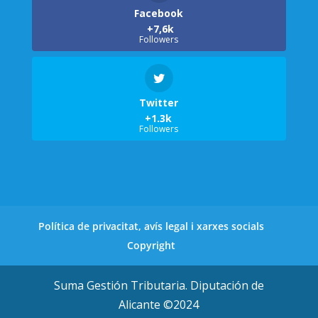
Facebook
Followers
Twitter
Followers
Política de privacitat, avís legal i xarxes socials
Copyright
Suma Gestión Tributaria. Diputación de
Alicante ©2024