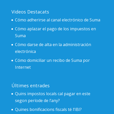
Videos Destacats
Cómo adherirse al canal electrónico de Suma
Cómo aplazar el pago de los impuestos en
Suma
Cómo darse de alta en la administración
electrónica
Cómo domiciliar un recibo de Suma por
Internet
Últimes entrades
Quins impostos locals cal pagar en este
segon període de l’any?
Quines bonificacions fiscals té l’IBI?