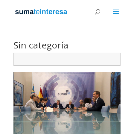
Sin categoría