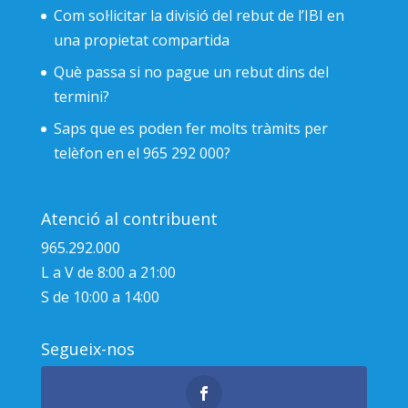
Com sol·licitar la divisió del rebut de l’IBI en
una propietat compartida
Què passa si no pague un rebut dins del
termini?
Saps que es poden fer molts tràmits per
telèfon en el 965 292 000?
Atenció al contribuent
965.292.000
L a V de 8:00 a 21:00
S de 10:00 a 14:00
Segueix-nos