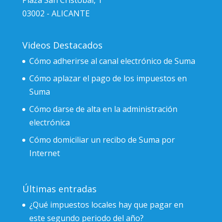
03002 - ALICANTE
Videos Destacados
Cómo adherirse al canal electrónico de Suma
Cómo aplazar el pago de los impuestos en
Suma
Cómo darse de alta en la administración
electrónica
Cómo domiciliar un recibo de Suma por
Internet
Últimas entradas
¿Qué impuestos locales hay que pagar en
este segundo periodo del año?