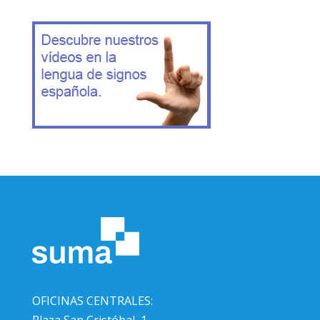
OFICINAS CENTRALES:
Plaza San Cristóbal, 1