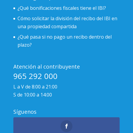
¿Qué bonificaciones fiscales tiene el IBI?
Cómo solicitar la división del recibo del IBI en
una propiedad compartida
¿Qué pasa si no pago un recibo dentro del
plazo?
Atención al contribuyente
965 292 000
L a V de 8:00 a 21:00
S de 10:00 a 14:00
Síguenos