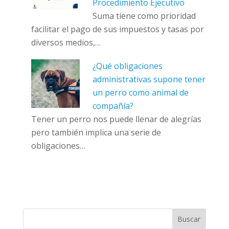
Procedimiento Ejecutivo
Suma tiene como prioridad
facilitar el pago de sus impuestos y tasas por
diversos medios,…
¿Qué obligaciones
administrativas supone tener
un perro como animal de
compañía?
Tener un perro nos puede llenar de alegrías
pero también implica una serie de
obligaciones…