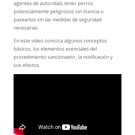
agentes de autoridad, tener perros
potencialmente peligrosos sin licencia o
pasearlos sin las medidas de seguridad
necesarias.
En este vídeo conozca algunos conceptos
básicos, los elementos esenciales del
procedimiento sancionador, la notificación y
sus efectos.