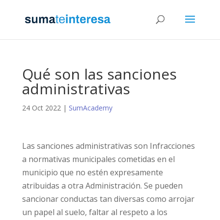
Qué son las sanciones
administrativas
24 Oct 2022
|
SumAcademy
Las sanciones administrativas son Infracciones
a normativas municipales cometidas en el
municipio que no estén expresamente
atribuidas a otra Administración. Se pueden
sancionar conductas tan diversas como arrojar
un papel al suelo, faltar al respeto a los