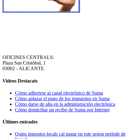
OFICINES CENTRALS:
Plaza San Cristóbal, 1
03002 - ALICANTE
Videos Destacats
Cómo adherirse al canal electrónico de Suma
Cómo aplazar el pago de los impuestos en Suma
Cómo darse de alta en la administración electrónica
Cómo domiciliar un recibo de Suma por Internet
Últimes entrades
Quins impostos locals cal pagar en este segon període de