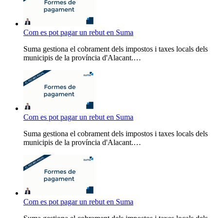
Com es pot pagar un rebut en Suma
Suma gestiona el cobrament dels impostos i taxes locals dels
municipis de la província d'Alacant.…
Com es pot pagar un rebut en Suma
Suma gestiona el cobrament dels impostos i taxes locals dels
municipis de la província d'Alacant.…
Com es pot pagar un rebut en Suma