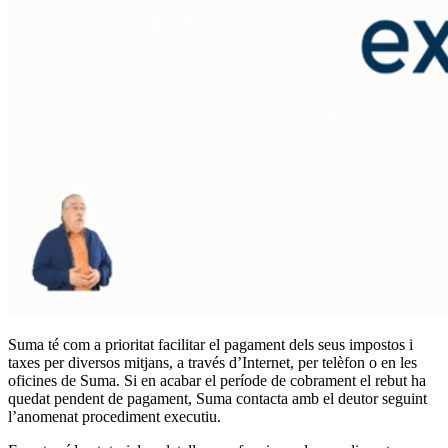
Suma té com a prioritat facilitar el pagament dels seus impostos i
taxes per diversos mitjans, a través d’Internet, per telèfon o en les
oficines de Suma. Si en acabar el període de cobrament el rebut ha
quedat pendent de pagament, Suma contacta amb el deutor seguint
l’anomenat procediment executiu.