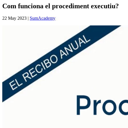
Com funciona el procediment executiu?
22 May 2023
|
SumAcademy