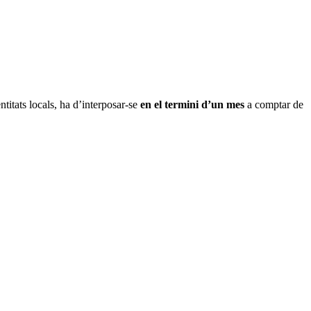
ntitats locals, ha d’interposar-se
en el termini d’un mes
a comptar de