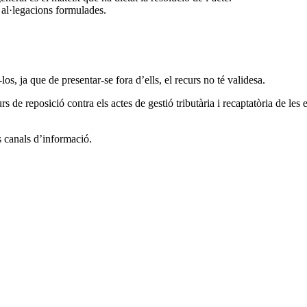
 al·legacions formulades.
os, ja que de presentar-se fora d’ells, el recurs no té validesa.
de reposició contra els actes de gestió tributària i recaptatòria de les e
s canals d’informació.