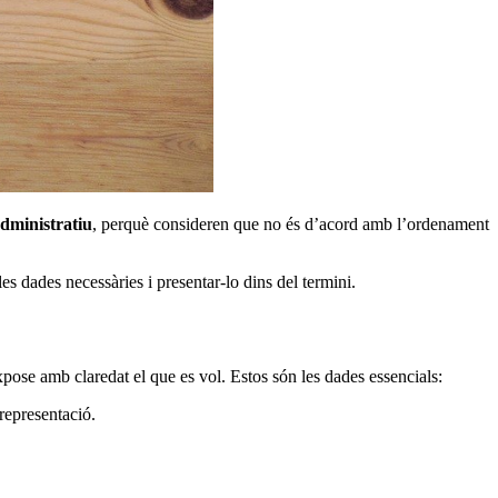
administratiu
, perquè consideren que no és d’acord amb l’ordenament
es dades necessàries i presentar-lo dins del termini.
xpose amb claredat el que es vol. Estos són les dades essencials:
representació.