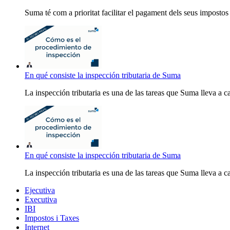
Suma té com a prioritat facilitar el pagament dels seus impostos
En qué consiste la inspección tributaria de Suma
La inspección tributaria es una de las tareas que Suma lleva a
En qué consiste la inspección tributaria de Suma
La inspección tributaria es una de las tareas que Suma lleva a
Ejecutiva
Executiva
IBI
Impostos i Taxes
Internet