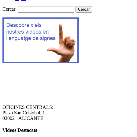
Cercar:
OFICINES CENTRALS:
Plaza San Cristóbal, 1
03002 - ALICANTE
Videos Destacats