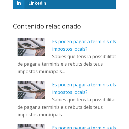
LinkedIn
Contenido relacionado
Es poden pagar a terminis els
impostos locals?
Sabies que tens la possibilitat
de pagar a terminis els rebuts dels teus
impostos municipals…
Es poden pagar a terminis els
impostos locals?
Sabies que tens la possibilitat
de pagar a terminis els rebuts dels teus
impostos municipals…
Es poden pagar a terminis els