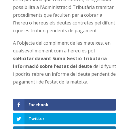
possibilita a l’Administració Tributària tramitar
procediments que faculten per a cobrar a
l’hereu o hereus els deutes contretes pel difunt
i que es troben pendents de pagament.
A l’objecte del compliment de les mateixes, en
qualsevol moment com a hereu es pot
sol·licitar davant Suma Gestió Tributària
informació sobre l’estat del deute
del difyunt
i podràs rebre un informe del deute pendent de
pagament i de l’estat de la mateixa.
Facebook
Twitter