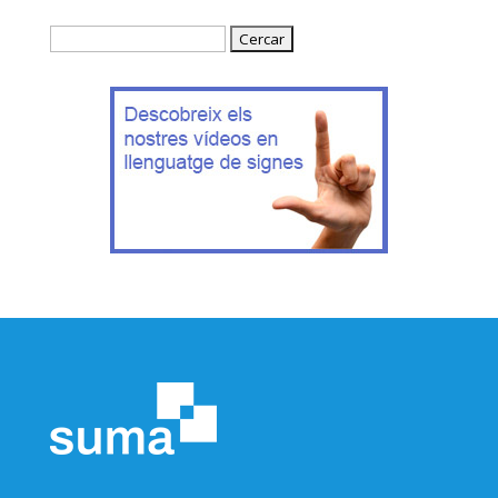
Cercar: