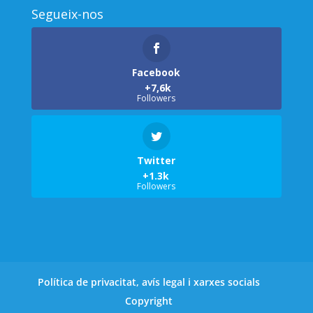
Segueix-nos
Facebook
Followers
Twitter
Followers
Política de privacitat, avís legal i xarxes socials
Copyright