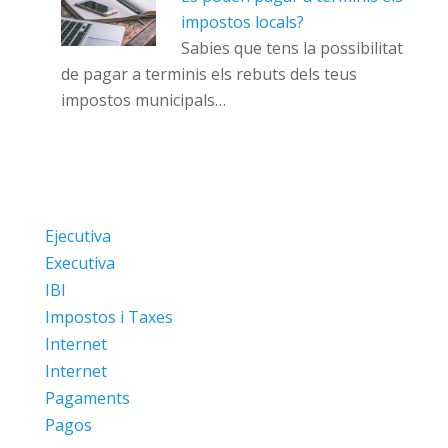
impostos locals?
Sabies que tens la possibilitat
de pagar a terminis els rebuts dels teus
impostos municipals…
Ejecutiva
Executiva
IBI
Impostos i Taxes
Internet
Internet
Pagaments
Pagos