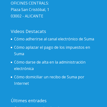
OFICINES CENTRALS:
Plaza San Cristóbal, 1
03002 - ALICANTE
Videos Destacats
Cómo adherirse al canal electrónico de Suma
Cómo aplazar el pago de los impuestos en
Suma
Cómo darse de alta en la administración
electrónica
Cómo domiciliar un recibo de Suma por
Internet
Últimes entrades